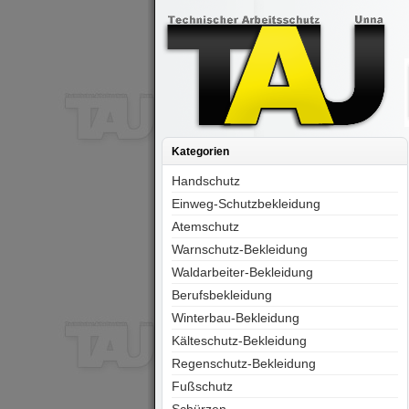
Kategorien
Handschutz
Einweg-Schutzbekleidung
Atemschutz
Warnschutz-Bekleidung
Waldarbeiter-Bekleidung
Berufsbekleidung
Winterbau-Bekleidung
Kälteschutz-Bekleidung
Regenschutz-Bekleidung
Fußschutz