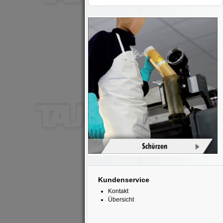
Kundenservice
Kontakt
Übersicht