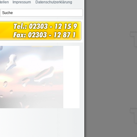
tellen
Impressum
Datenschutzerklärung